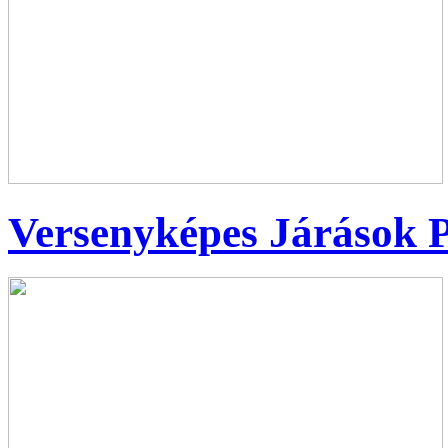
Versenyképes Járások 