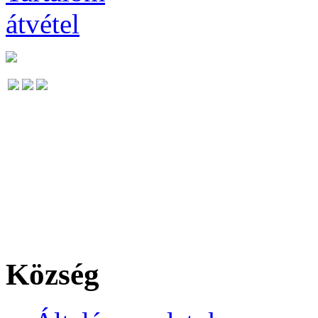
Község