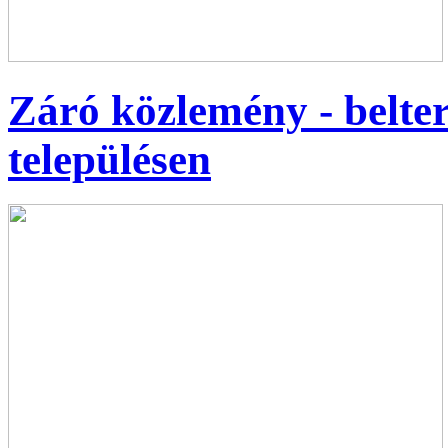
Záró közlemény - belter
településen